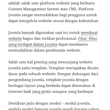
adalah salah satu platform website yang berbasis
Content Management System atau CMS. Platform
joomla sangat memudahkan bagi pengguna untuk
dapat mengelola website sesuai dengan kebutuhan.
Joomla banyak digunakan saat ini untuk
membuat
website
bagus dan terlihat profesional.
Fitur -fitur
yang terdapat dalam joomla
dapat membantu
memudahkan dalam pembuatan website.
Salah satu hal penting yang menunjang website
joomla yaitu template. Template merupakan desain
dasar pada sebuah website. Dengan dukungan dari
pengembang joomla, template joomla dengan
berbagai layout yang berbeda dapat ditemukan di
internet baik yang gratis maupun yang berbayar.
Demikian pula dengan modul – modul joomla,
apabila modul bawaan joomla masih kurang cukup.