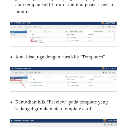
atau template aktif untuk melihat posisi – posisi
modul
Atau bisa juga dengan cara klik “Templates”
Kemudian klik “Preview” pada template yang
sedang digunakan atau template aktif