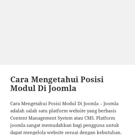
Cara Mengetahui Posisi
Modul Di Joomla
Cara Mengetahui Posisi Modul Di Joomla – Joomla
adalah salah satu platform website yang berbasis
Content Management System atau CMS. Platform
joomla sangat memudahkan bagi pengguna untuk
dapat mengelola website sesuai dengan kebutuhan.