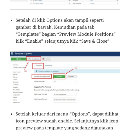
Setelah di klik Options akan tampil seperti
gambar di bawah. Kemudian pada tab
“Templates” bagian “Preview Module Positions”
klik “Enable” selanjutnya klik “Save & Close”
Setelah keluar dari menu “Options”, dapat dilihat
icon preview sudah enable. Selanjutnya klik icon
preview pada template yang sedang digunakan