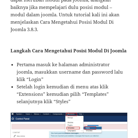
baiknya jika mempelajari dulu posisi modul –
modul dalam joomla. Untuk tutorial kali ini akan
menjelaskan Cara Mengetahui Posisi Modul Di
Joomla 3.8.3.
Langkah Cara Mengetahui Posisi Modul Di Joomla
Pertama masuk ke halaman administrator
joomla, masukkan username dan password lalu
klik “Login”
Setelah login kemudian di menu atas klik
“Extensions” kemudian pilih “Templates”
selanjutnya klik “Styles”