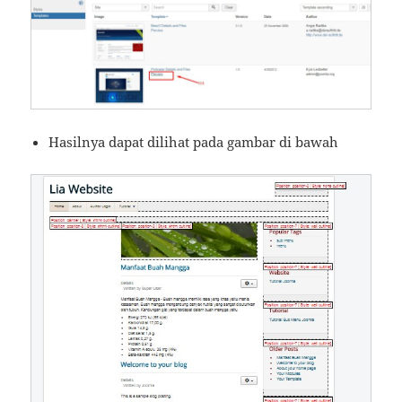
Hasilnya dapat dilihat pada gambar di bawah