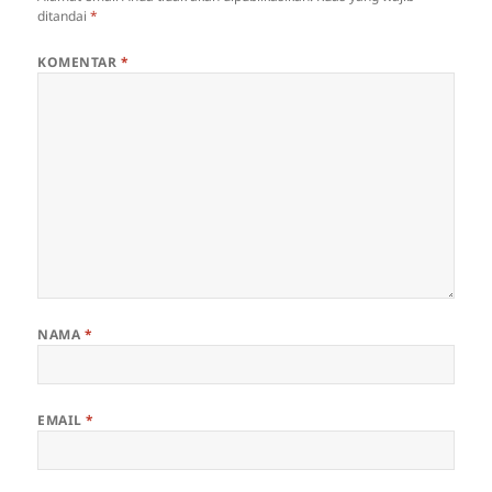
ditandai
*
KOMENTAR
*
NAMA
*
EMAIL
*