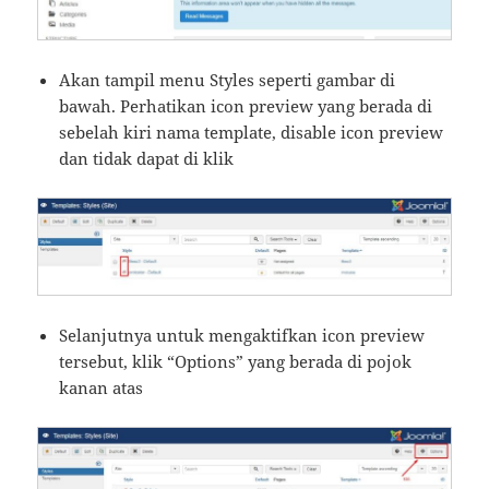
Akan tampil menu Styles seperti gambar di
bawah. Perhatikan icon preview yang berada di
sebelah kiri nama template, disable icon preview
dan tidak dapat di klik
Selanjutnya untuk mengaktifkan icon preview
tersebut, klik “Options” yang berada di pojok
kanan atas