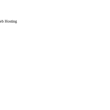
Web Hosting