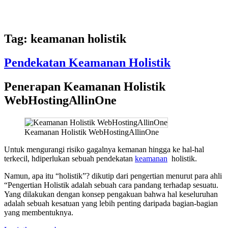
Tag:
keamanan holistik
Pendekatan Keamanan Holistik
Penerapan Keamanan Holistik
WebHostingAllinOne
Keamanan Holistik WebHostingAllinOne
Untuk mengurangi risiko gagalnya kemanan hingga ke hal-hal
terkecil, hdiperlukan sebuah pendekatan
keamanan
holistik.
Namun, apa itu “holistik”? dikutip dari pengertian menurut para ahli
“Pengertian Holistik adalah sebuah cara pandang terhadap sesuatu.
Yang dilakukan dengan konsep pengakuan bahwa hal keseluruhan
adalah sebuah kesatuan yang lebih penting daripada bagian-bagian
yang membentuknya.