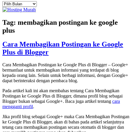
Arsip
Tag:
membagikan postingan ke google
plus
Cara Membagikan Postingan ke Google
Plus di Blogger
Cara Membagikan Postingan ke Google Plus di Blogger – Google+
bermanfaat untuk membagikan informasi yang terdapat di blog
kepada orang lain. Selain untuk berbagi informasi, dengan Google+
dapat berinteraksi dengan pembaca blog.
Pada artikel kali ini akan membahas tentang Cara Membagikan
Postingan ke Google Plus di Blogger, dimana profil blog sebagai
Blogger bukan sebagai Google+. Baca juga artikel tentang
cara
mengganti profil
.
Jika profil blog sebagai Google+ maka Cara Membagikan Postingan
ke Google Plus di Blogger, akan di bahas pada artikel selanjutnya
tetang cara membagikan postingan secara otomatis di blogger dan