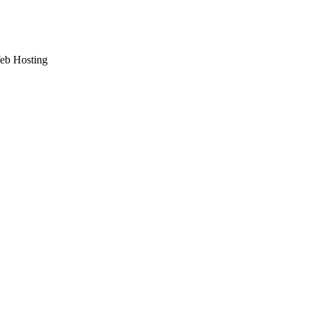
Web Hosting