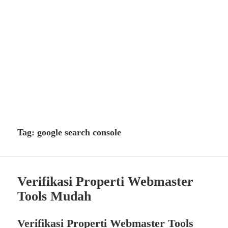
Tag:
google search console
Verifikasi Properti Webmaster
Tools Mudah
Verifikasi Properti Webmaster Tools