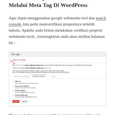
Melalui Meta Tag Di WordPress
Agar dapat menggunakan google webmaster tool dan
search
console
, kita perlu memverifikasi propertinya terlebih
dahulu. Apabila anda belum melakukan verifikasi properti
webmaster tools , kemungkinan anda akan melihat halaman
ini :