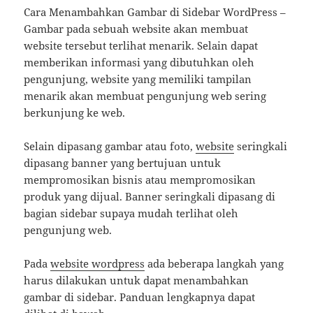
Cara Menambahkan Gambar di Sidebar WordPress –
Gambar pada sebuah website akan membuat
website tersebut terlihat menarik. Selain dapat
memberikan informasi yang dibutuhkan oleh
pengunjung, website yang memiliki tampilan
menarik akan membuat pengunjung web sering
berkunjung ke web.
Selain dipasang gambar atau foto,
website
seringkali
dipasang banner yang bertujuan untuk
mempromosikan bisnis atau mempromosikan
produk yang dijual. Banner seringkali dipasang di
bagian sidebar supaya mudah terlihat oleh
pengunjung web.
Pada
website wordpress
ada beberapa langkah yang
harus dilakukan untuk dapat menambahkan
gambar di sidebar. Panduan lengkapnya dapat