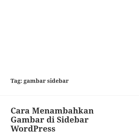
Tag:
gambar sidebar
Cara Menambahkan
Gambar di Sidebar
WordPress