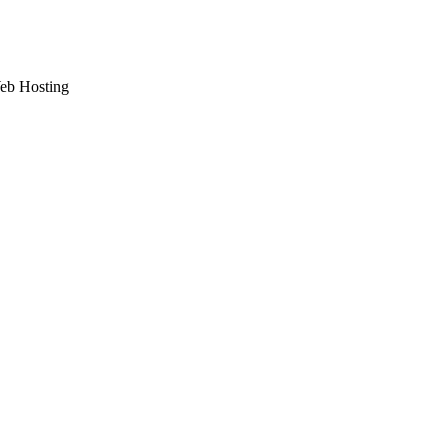
Web Hosting