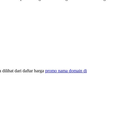
dilihat dari daftar harga
promo nama domain di