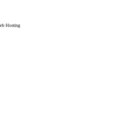
Web Hosting