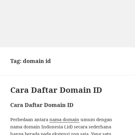
Tag:
domain id
Cara Daftar Domain ID
Cara Daftar Domain ID
Perbedaan antara
nama domain
umum dengan
nama domain Indonesia (.id) secara sederhana
hanya berada pada ekstensi nya saja. Yang satu