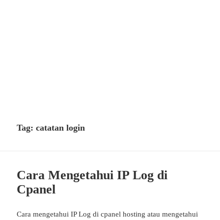
Tag:
catatan login
Cara Mengetahui IP Log di
Cpanel
Cara mengetahui IP Log di cpanel hosting atau mengetahui