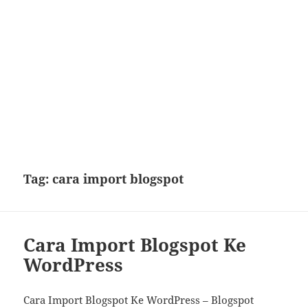
Tag:
cara import blogspot
Cara Import Blogspot Ke
WordPress
Cara Import Blogspot Ke WordPress – Blogspot