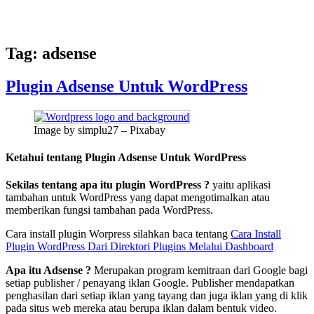
Tag:
adsense
Plugin Adsense Untuk WordPress
Image by simplu27 – Pixabay
Ketahui tentang Plugin Adsense Untuk WordPress
Sekilas tentang apa itu plugin WordPress ?
yaitu aplikasi
tambahan untuk WordPress yang dapat mengotimalkan atau
memberikan fungsi tambahan pada WordPress.
Cara install plugin Worpress silahkan baca tentang
Cara Install
Plugin WordPress Dari Direktori Plugins Melalui Dashboard
Apa itu Adsense ?
Merupakan program kemitraan dari Google bagi
setiap publisher / penayang iklan Google. Publisher mendapatkan
penghasilan dari setiap iklan yang tayang dan juga iklan yang di klik
pada situs web mereka atau berupa iklan dalam bentuk video.