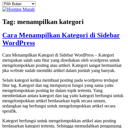
Arsip
Tag:
menampilkan kategori
Cara Menampilkan Kategori di Sidebar
WordPress
Cara Menampilkan Kategori di Sidebar WordPress – Kategori
merupakan salah satu fitur yang disediakan oleh wordpress untuk
mengelompokkan posting atau artikel. Kategori sangat bermanfaat
jika website sudah memiliki artikel dalam jumlah yang banyak.
Selain kategori ketika membuat posting pada wordpress terdapat
fitur tag. Kategori dan tag mempunyai fungsi yang sama yaitu
mengelompokkan posting ke dalam topik tertentu. Yang
membedakan antara kategori dan tag yaitu kategori berfungsi untuk
mengelompokkan artikel berdasarkan topik secara umum,
sedangkan tag berfungsi untuk mengelompokkan artikel secara
spesifik.
Kategori berfungsi untuk mengelompokkan artikel atau posting
berdasarkan kategori tertentu. Sehingga memudahkan pengunjung