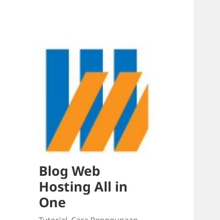
Blog Web
Hosting All in
One