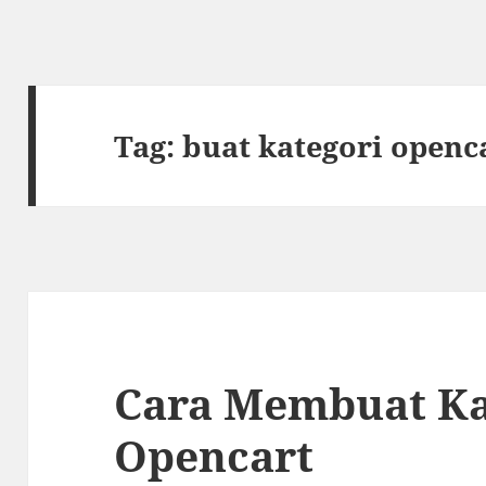
Tag:
buat kategori openc
Cara Membuat Ka
Opencart