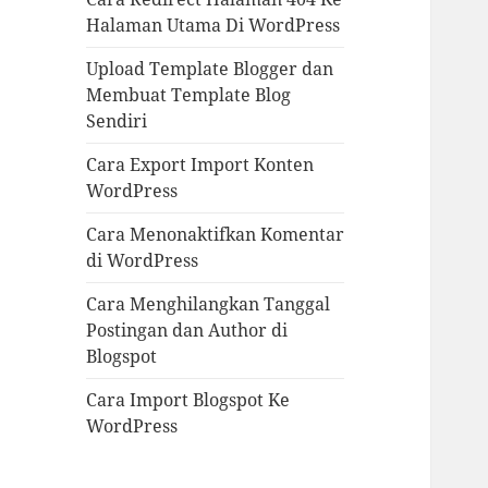
Halaman Utama Di WordPress
Upload Template Blogger dan
Membuat Template Blog
Sendiri
Cara Export Import Konten
WordPress
Cara Menonaktifkan Komentar
di WordPress
Cara Menghilangkan Tanggal
Postingan dan Author di
Blogspot
Cara Import Blogspot Ke
WordPress