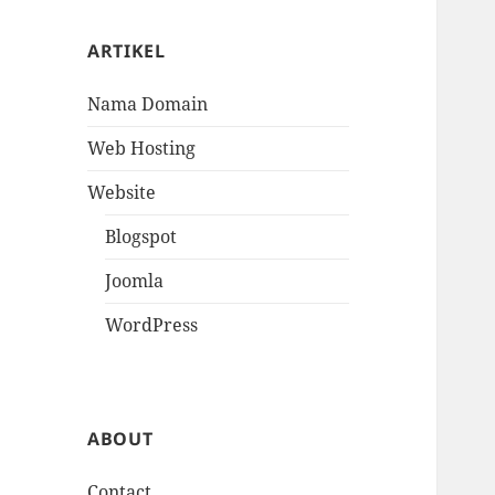
ARTIKEL
Nama Domain
Web Hosting
Website
Blogspot
Joomla
WordPress
ABOUT
Contact