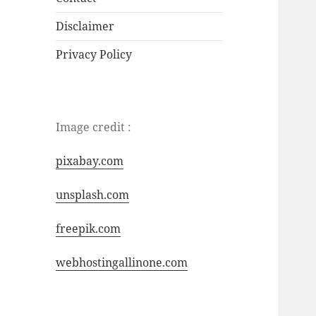
Disclaimer
Privacy Policy
Image credit :
pixabay.com
unsplash.com
freepik.com
webhostingallinone.com