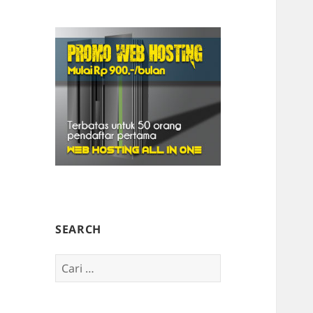
SEARCH
Cari
untuk: