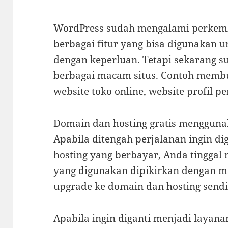
WordPress sudah mengalami perke
berbagai fitur yang bisa digunakan 
dengan keperluan. Tetapi sekarang s
berbagai macam situs. Contoh membu
website toko online, website profil 
Domain dan hosting gratis mengguna
Apabila ditengah perjalanan ingin d
hosting yang berbayar, Anda tinggal
yang digunakan dipikirkan dengan ma
upgrade ke domain dan hosting sendi
Apabila ingin diganti menjadi layana