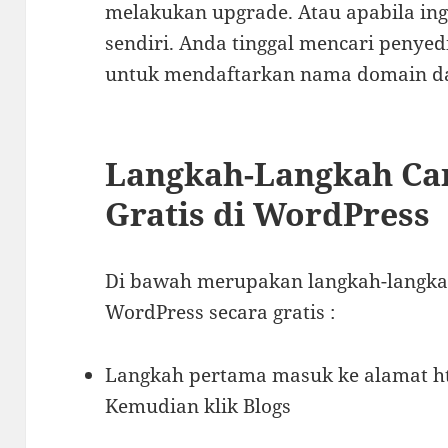
melakukan upgrade. Atau apabila in
sendiri. Anda tinggal mencari penye
untuk mendaftarkan nama domain da
Langkah-Langkah Ca
Gratis di WordPress
Di bawah merupakan langkah-langka
WordPress secara gratis :
Langkah pertama masuk ke alamat ht
Kemudian klik Blogs