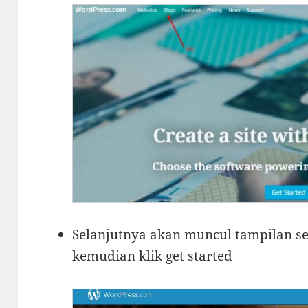
Selanjutnya akan muncul tampilan s
kemudian klik get started