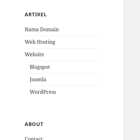
ARTIKEL
Nama Domain
Web Hosting
Website
Blogspot
Joomla
WordPress
ABOUT
Contact