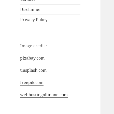
Disclaimer
Privacy Policy
Image credit :
pixabay.com
unsplash.com
freepik.com
webhostingallinone.com