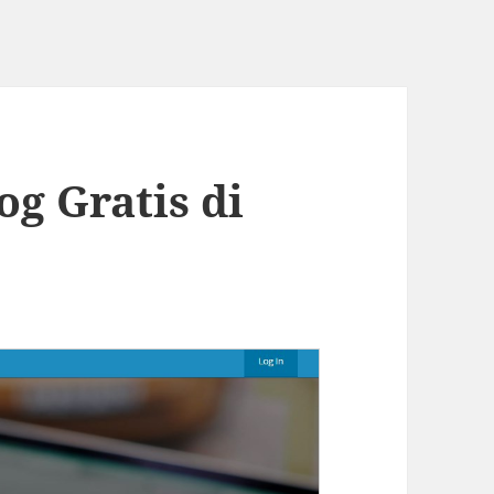
g Gratis di