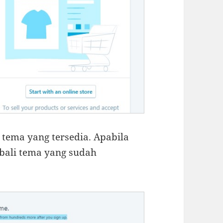
u tema yang tersedia. Apabila
bali tema yang sudah