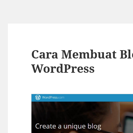
Cara Membuat Blo
WordPress