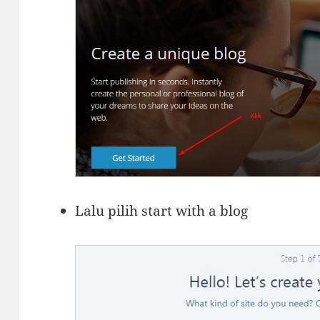
Lalu pilih start with a blog