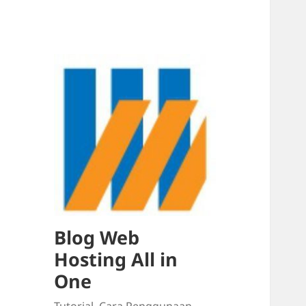
Blog Web
Hosting All in
One