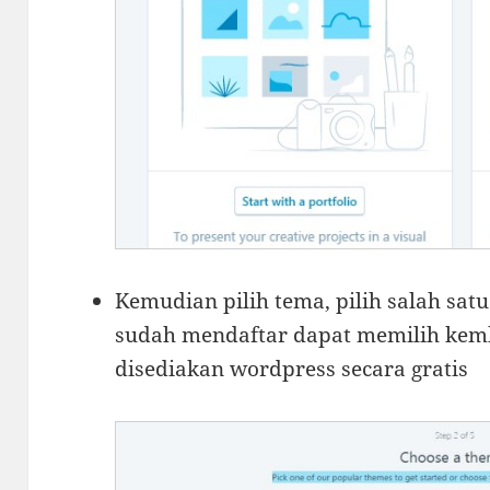
Kemudian pilih tema, pilih salah sat
sudah mendaftar dapat memilih kem
disediakan wordpress secara gratis