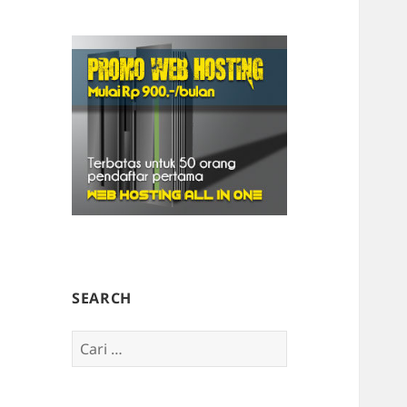
SEARCH
Cari
untuk: