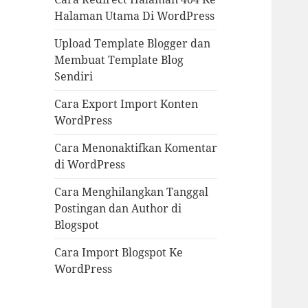
Halaman Utama Di WordPress
Upload Template Blogger dan
Membuat Template Blog
Sendiri
Cara Export Import Konten
WordPress
Cara Menonaktifkan Komentar
di WordPress
Cara Menghilangkan Tanggal
Postingan dan Author di
Blogspot
Cara Import Blogspot Ke
WordPress