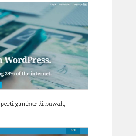
eperti gambar di bawah,