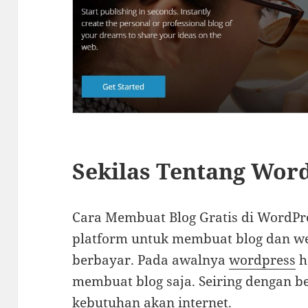
Sekilas Tentang Wor
Cara Membuat Blog Gratis di WordP
platform untuk membuat blog dan web
berbayar. Pada awalnya
wordpress
h
membuat blog saja. Seiring dengan 
kebutuhan akan internet.